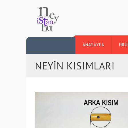
ANASAYFA
ÜRÜ
NEYİN KISIMLARI