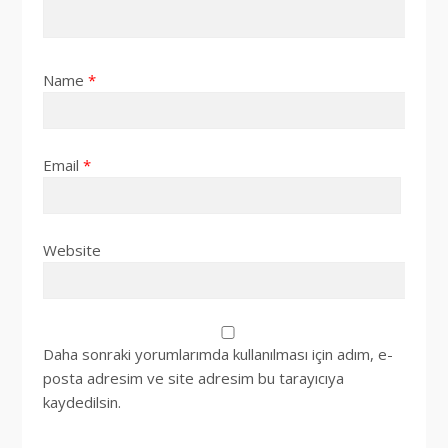
Name
*
Email
*
Website
Daha sonraki yorumlarımda kullanılması için adım, e-
posta adresim ve site adresim bu tarayıcıya
kaydedilsin.