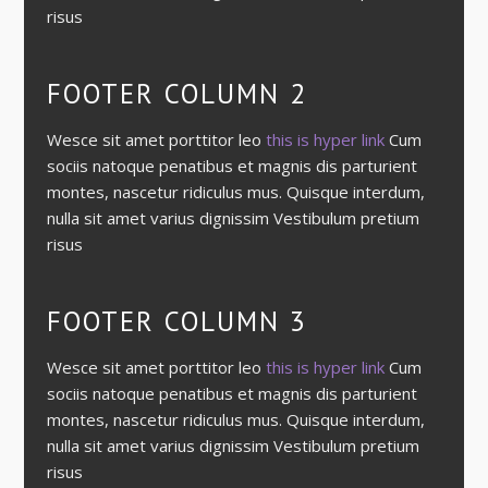
risus
FOOTER COLUMN 2
Wesce sit amet porttitor leo
this is hyper link
Cum
sociis natoque penatibus et magnis dis parturient
montes, nascetur ridiculus mus. Quisque interdum,
nulla sit amet varius dignissim Vestibulum pretium
risus
FOOTER COLUMN 3
Wesce sit amet porttitor leo
this is hyper link
Cum
sociis natoque penatibus et magnis dis parturient
montes, nascetur ridiculus mus. Quisque interdum,
nulla sit amet varius dignissim Vestibulum pretium
risus