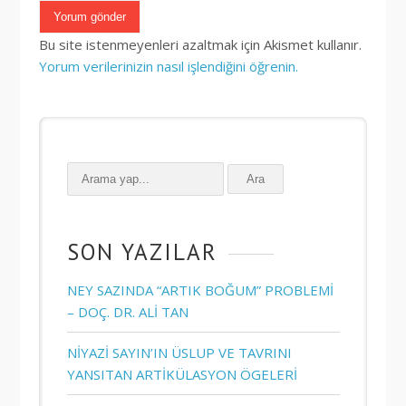
Bu site istenmeyenleri azaltmak için Akismet kullanır.
Yorum verilerinizin nasıl işlendiğini öğrenin.
Ara
SON YAZILAR
NEY SAZINDA “ARTIK BOĞUM” PROBLEMİ
– DOÇ. DR. ALİ TAN
NİYAZİ SAYIN’IN ÜSLUP VE TAVRINI
YANSITAN ARTİKÜLASYON ÖGELERİ